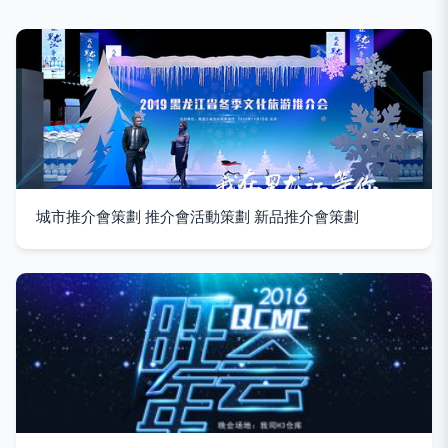
城市推介會策劃 推介會活動策劃 新品推介會策劃