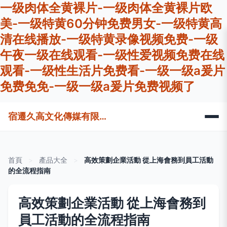
一级肉体全黄裸片-一级肉体全黄裸片欧
美-一级特黄60分钟免费男女-一级特黄高
清在线播放-一级特黄录像视频免费-一级
午夜一级在线观看-一级性爱视频免费在线
观看-一级性生活片免费看-一级一级a爰片
免费免免-一级一级a爰片免费视频了
宿遷久高文化傳媒有限公司
首頁
>
產品大全
>
高效策劃企業活動 從上海會務到員工活動
的全流程指南
高效策劃企業活動 從上海會務到
員工活動的全流程指南