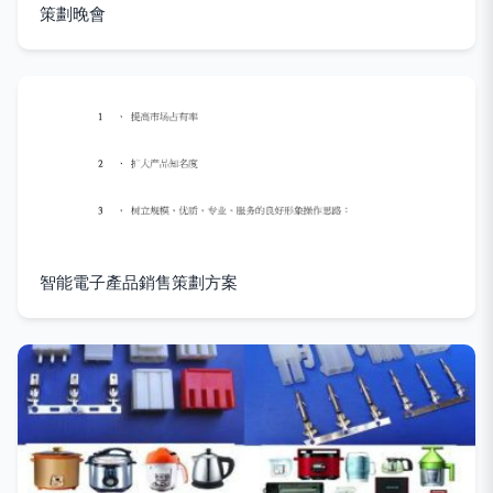
策劃晚會
智能電子產品銷售策劃方案