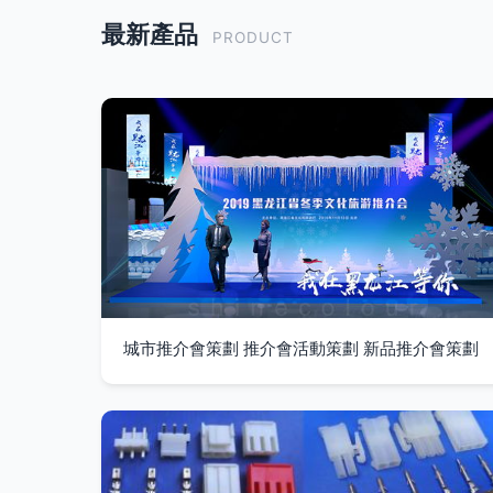
最新產品
PRODUCT
城市推介會策劃 推介會活動策劃 新品推介會策劃