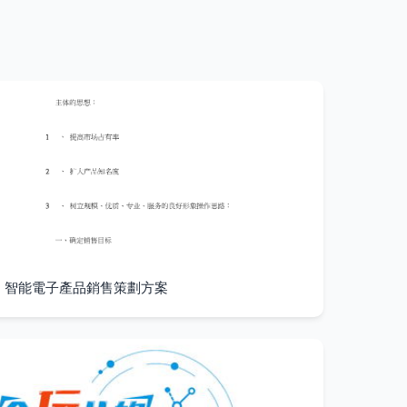
智能電子產品銷售策劃方案